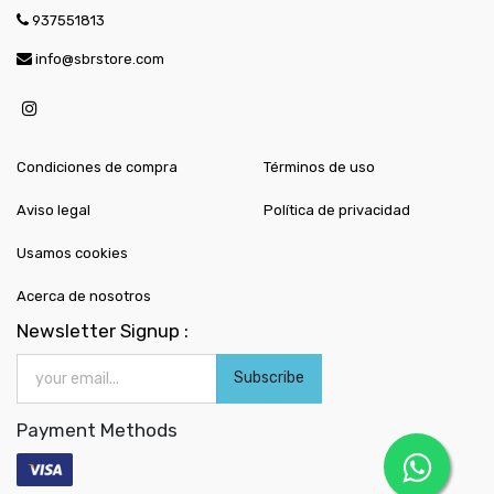
937551813
info@sbrstore.com
Condiciones de compra
Términos de uso
Aviso legal
Política de privacidad
Usamos cookies
Acerca de nosotros
Newsletter Signup :
Subscribe
Payment Methods