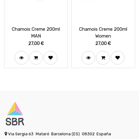
Chamois Creme 200ml
Chamois Creme 200ml
MAN
Women
27,00
€
27,00
€
Via Sergia 63
Mataró
Barcelona (ES)
08302
España