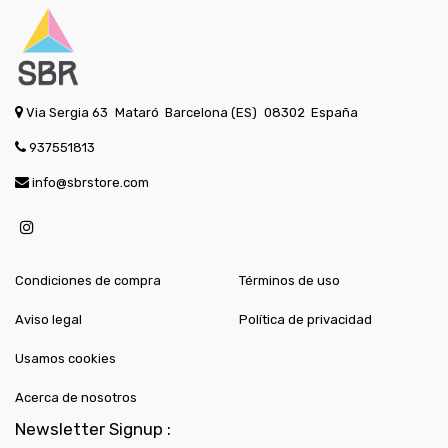
Via Sergia 63
Mataró
Barcelona (ES)
08302
España
937551813
info@sbrstore.com
Condiciones de compra
Términos de uso
Aviso legal
Política de privacidad
Usamos cookies
Acerca de nosotros
Newsletter Signup :