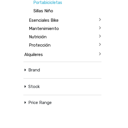
Portabicicletas
Sillas Niño
Esenciales Bike
Mantenimiento
Nutrición
Protección
Alquileres
Brand
Stock
Price Range