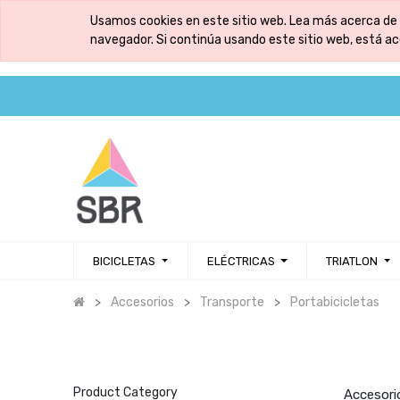
Usamos cookies en este sitio web. Lea más acerca de 
navegador. Si continúa usando este sitio web, está a
BICICLETAS
ELÉCTRICAS
TRIATLON
Accesorios
Transporte
Portabicicletas
Product Category
Accesorio