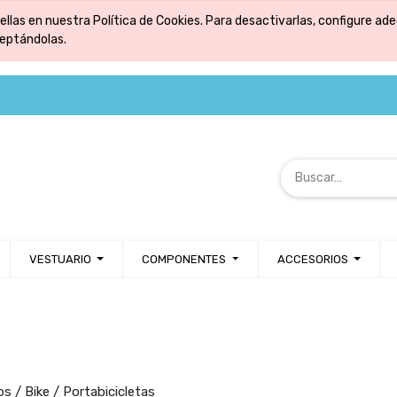
ellas en nuestra Política de Cookies. Para desactivarlas, configure 
ceptándolas.
VESTUARIO
COMPONENTES
ACCESORIOS
s / Bike / Portabicicletas