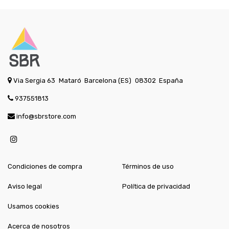
Via Sergia 63
Mataró
Barcelona (ES)
08302
España
937551813
info@sbrstore.com
Condiciones de compra
Términos de uso
Aviso legal
Política de privacidad
Usamos cookies
Acerca de nosotros