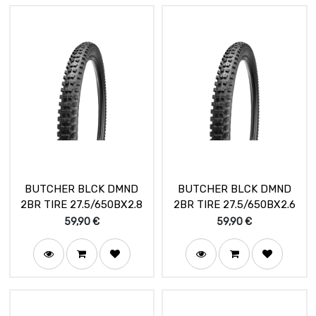
BUTCHER BLCK DMND
BUTCHER BLCK DMND
2BR TIRE 27.5/650BX2.8
2BR TIRE 27.5/650BX2.6
59,90
€
59,90
€