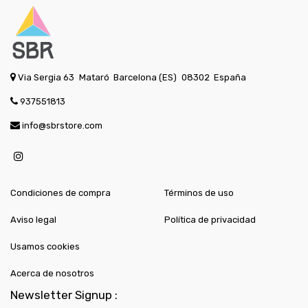
Via Sergia 63
Mataró
Barcelona (ES)
08302
España
937551813
info@sbrstore.com
Condiciones de compra
Términos de uso
Aviso legal
Política de privacidad
Usamos cookies
Acerca de nosotros
Newsletter Signup :