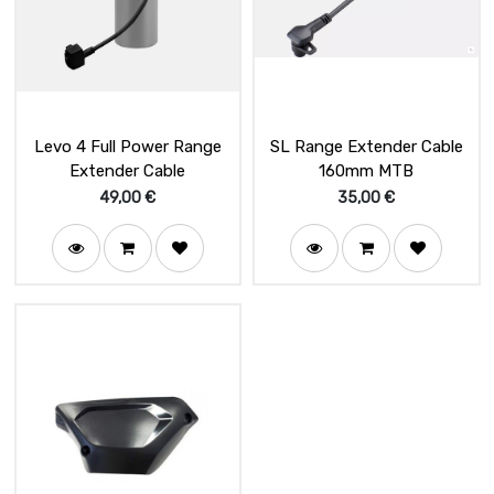
Levo 4 Full Power Range
SL Range Extender Cable
Extender Cable
160mm MTB
49,00
€
35,00
€