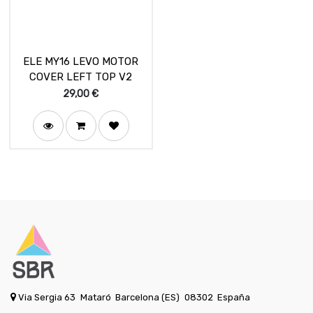
ELE MY16 LEVO MOTOR
COVER LEFT TOP V2
29,00
€
Via Sergia 63
Mataró
Barcelona (ES)
08302
España