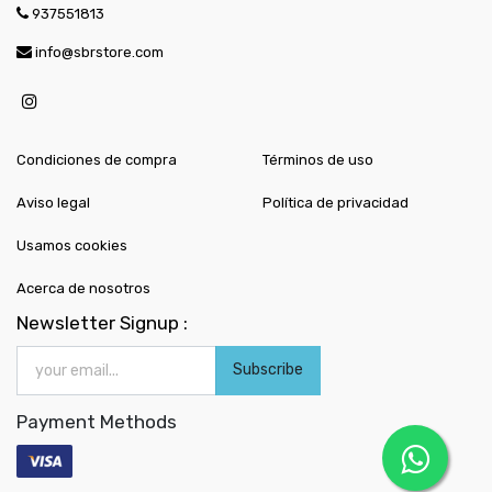
937551813
info@sbrstore.com
Condiciones de compra
Términos de uso
Aviso legal
Política de privacidad
Usamos cookies
Acerca de nosotros
Newsletter Signup :
Subscribe
Payment Methods