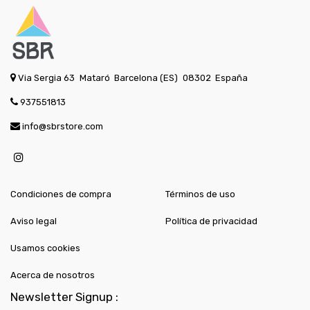
Via Sergia 63
Mataró
Barcelona (ES)
08302
España
937551813
info@sbrstore.com
Condiciones de compra
Términos de uso
Aviso legal
Política de privacidad
Usamos cookies
Acerca de nosotros
Newsletter Signup :