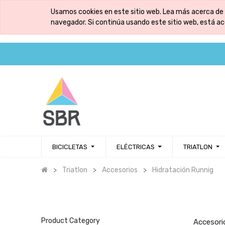
Usamos cookies en este sitio web. Lea más acerca de 
navegador. Si continúa usando este sitio web, está a
BICICLETAS
ELÉCTRICAS
TRIATLON
Triatlon
Accesorios
Hidratación Runnig
Product Category
Accesori