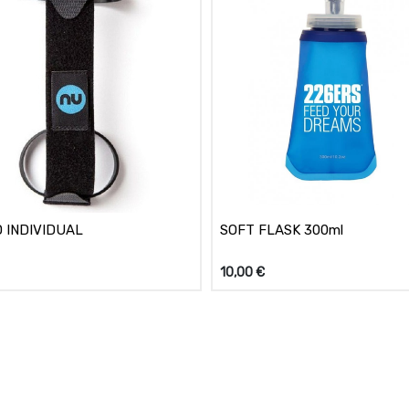
 INDIVIDUAL
SOFT FLASK 300ml
10,00
€