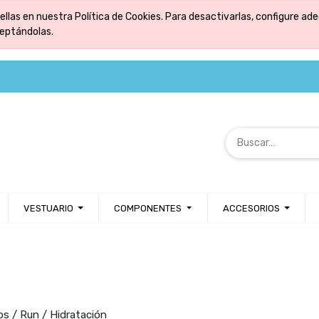
ellas en nuestra Política de Cookies. Para desactivarlas, configure 
ceptándolas.
VESTUARIO
COMPONENTES
ACCESORIOS
os / Run / Hidratación