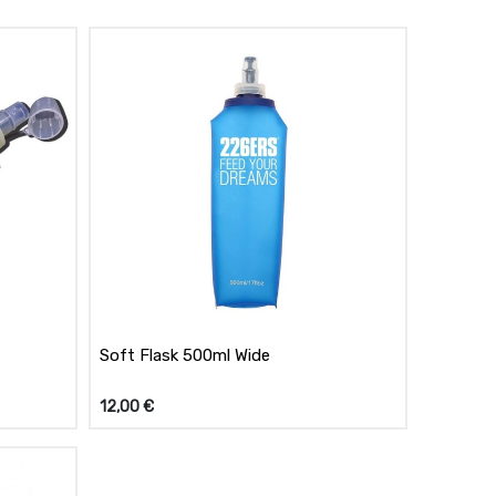
Soft Flask 500ml Wide
12,00
€