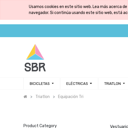
Usamos cookies en este sitio web. Lea más acerca de 
navegador. Si continúa usando este sitio web, está a
BICICLETAS
ELÉCTRICAS
TRIATLON
Triatlon
Equipación Tri
Product Category
Vestuario