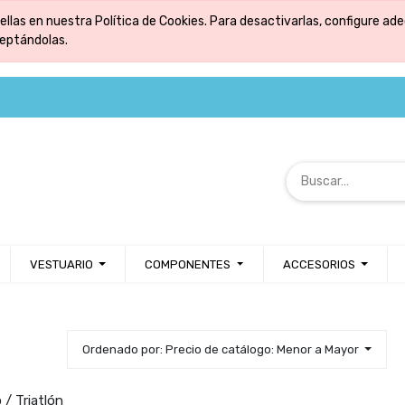
ellas en nuestra Política de Cookies. Para desactivarlas, configure 
ceptándolas.
VESTUARIO
COMPONENTES
ACCESORIOS
Ordenado por: Precio de catálogo: Menor a Mayor
 / Triatlón