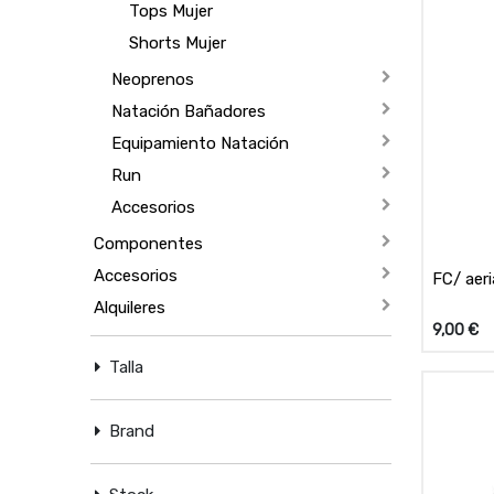
Tops Mujer
Shorts Mujer
Neoprenos
Natación Bañadores
Equipamiento Natación
Run
Accesorios
Componentes
Accesorios
FC/ aeri
Alquileres
9,00
€
Talla
Brand