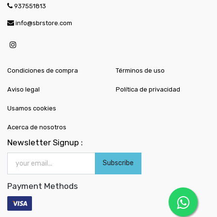
937551813
info@sbrstore.com
Condiciones de compra
Términos de uso
Aviso legal
Política de privacidad
Usamos cookies
Acerca de nosotros
Newsletter Signup :
Subscribe
Payment Methods