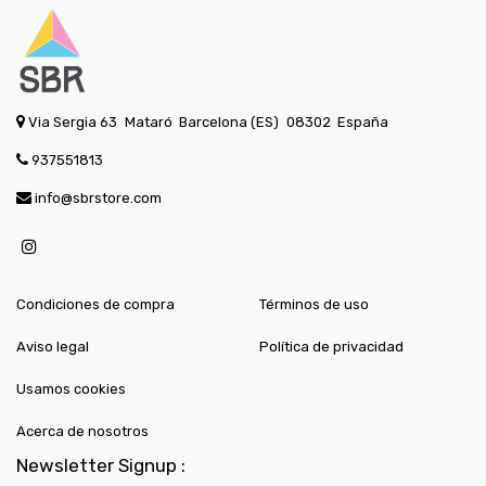
Via Sergia 63
Mataró
Barcelona (ES)
08302
España
937551813
info@sbrstore.com
Condiciones de compra
Términos de uso
Aviso legal
Política de privacidad
Usamos cookies
Acerca de nosotros
Newsletter Signup :