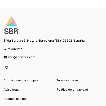
Via Sergia 63
Mataró
Barcelona (ES)
08302
España
937551813
info@sbrstore.com
Condiciones de compra
Términos de uso
Aviso legal
Política de privacidad
Usamos cookies