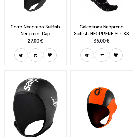
Gorro Neopreno Sailfish
Calcetines Neopreno
Neoprene Cap
Sailfish NEOPRENE SOCKS
29,00
€
35,00
€