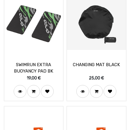
SWIMRUN EXTRA
CHANGING MAT BLACK
BUOYANCY PAD BK
19,00
€
25,00
€