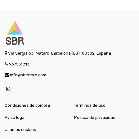
Via Sergia 63
Mataró
Barcelona (ES)
08302
España
937551813
info@sbrstore.com
Condiciones de compra
Términos de uso
Aviso legal
Política de privacidad
Usamos cookies