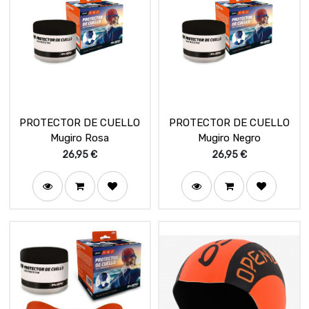
PROTECTOR DE CUELLO
PROTECTOR DE CUELLO
Mugiro Rosa
Mugiro Negro
26,95
€
26,95
€