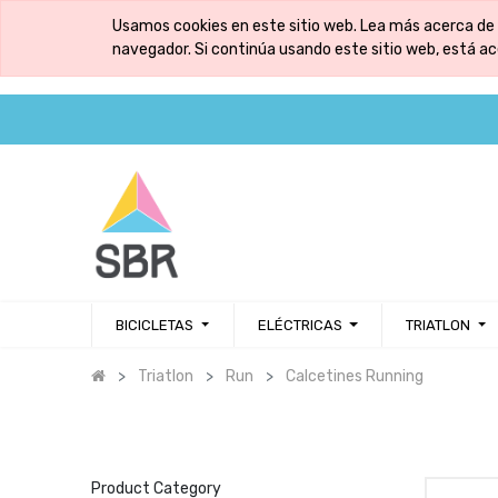
Usamos cookies en este sitio web. Lea más acerca de 
navegador. Si continúa usando este sitio web, está a
BICICLETAS
ELÉCTRICAS
TRIATLON
Triatlon
Run
Calcetines Running
Product Category