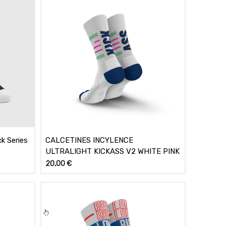
k Series
CALCETINES INCYLENCE
ULTRALIGHT KICKASS V2 WHITE PINK
20,00
€