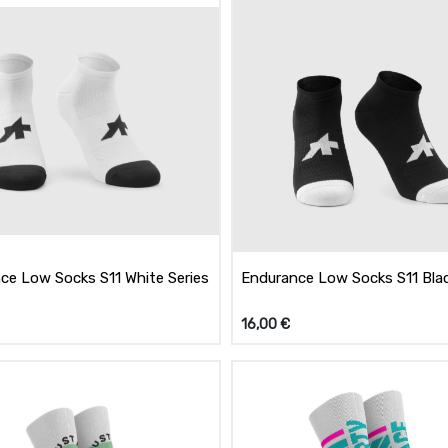
ce Low Socks S11 White Series
Endurance Low Socks S11 Blac
16,00
€