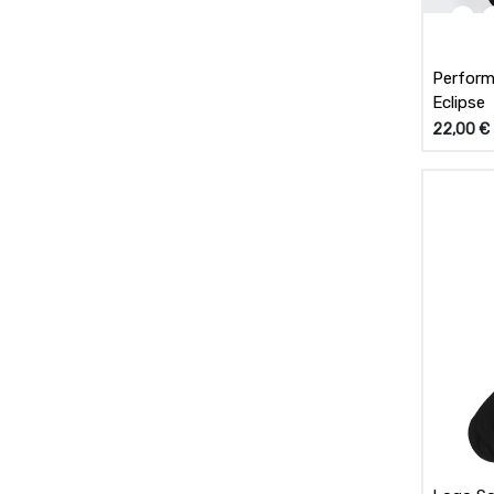
Perform
Eclipse
22,00
€