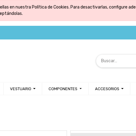
ellas en nuestra Política de Cookies. Para desactivarlas, configure 
ceptándolas.
VESTUARIO
COMPONENTES
ACCESORIOS