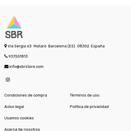
Via Sergia 63
Mataró
Barcelona (ES)
08302
España
937551813
info@sbrstore.com
Condiciones de compra
Términos de uso
Aviso legal
Política de privacidad
Usamos cookies
Acerca de nosotros