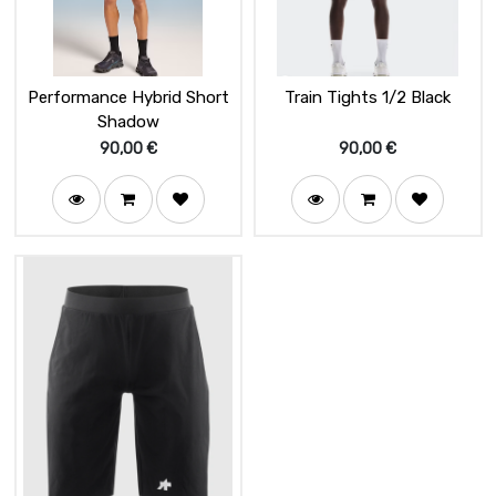
Performance Hybrid Short
Train Tights 1/2 Black
Shadow
90,00
€
90,00
€