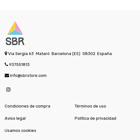
Via Sergia 63
Mataró
Barcelona (ES)
08302
España
937551813
info@sbrstore.com
Condiciones de compra
Términos de uso
Aviso legal
Política de privacidad
Usamos cookies