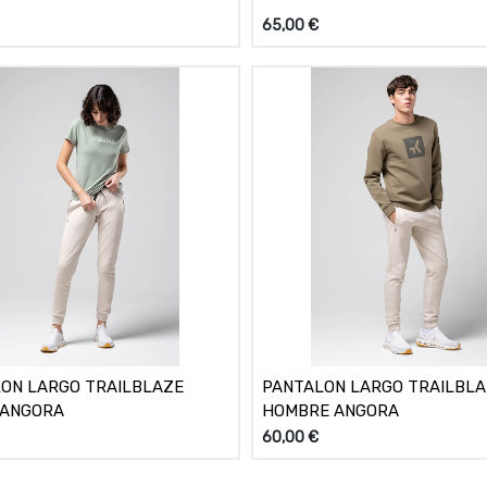
65,00
€
ON LARGO TRAILBLAZE
PANTALON LARGO TRAILBL
 ANGORA
HOMBRE ANGORA
60,00
€