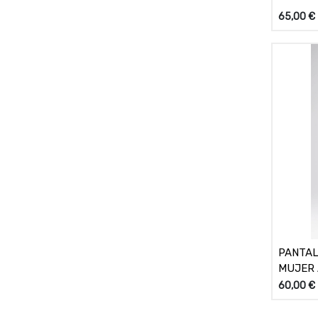
65,00
€
PANTAL
MUJER
60,00
€