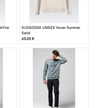
SUDADERA UNISEX Hover Summer
Sand
65,00
€