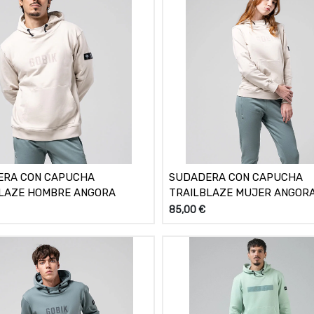
ERA CON CAPUCHA
SUDADERA CON CAPUCHA
LAZE HOMBRE ANGORA
TRAILBLAZE MUJER ANGOR
85,00
€