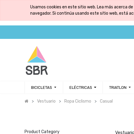
Usamos cookies en este sitio web. Lea más acerca de 
navegador. Si continúa usando este sitio web, está a
BICICLETAS
ELÉCTRICAS
TRIATLON
Vestuario
Ropa Ciclismo
Casual
Product Category
Vestuario