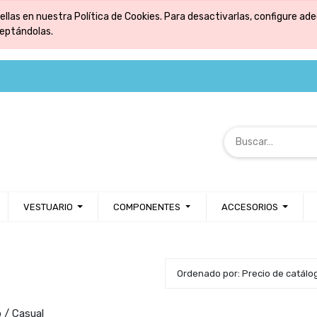
ellas en nuestra Política de Cookies. Para desactivarlas, configure 
ceptándolas.
VESTUARIO
COMPONENTES
ACCESORIOS
Ordenado por: Precio de catálo
 / Casual