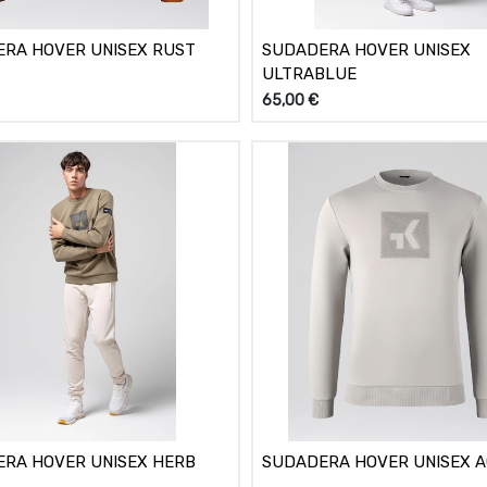
RA HOVER UNISEX RUST
SUDADERA HOVER UNISEX
ULTRABLUE
65,00
€
RA HOVER UNISEX HERB
SUDADERA HOVER UNISEX 