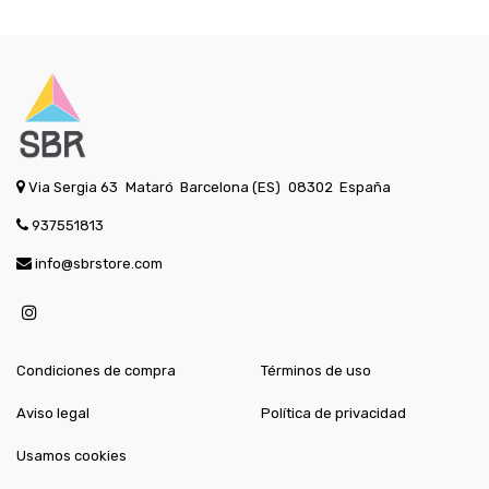
Via Sergia 63
Mataró
Barcelona (ES)
08302
España
937551813
info@sbrstore.com
Condiciones de compra
Términos de uso
Aviso legal
Política de privacidad
Usamos cookies