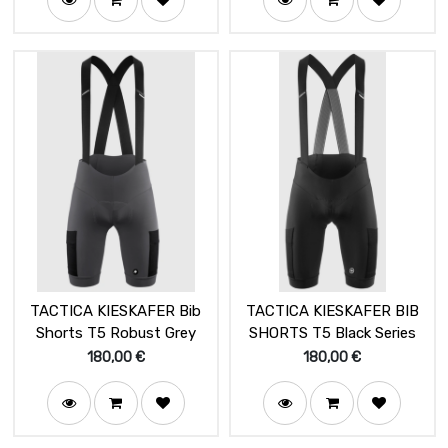
TACTICA KIESKAFER Bib
TACTICA KIESKAFER BIB
Shorts T5 Robust Grey
SHORTS T5 Black Series
180,00
€
180,00
€