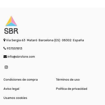
Via Sergia 63
Mataró
Barcelona (ES)
08302
España
937551813
info@sbrstore.com
Condiciones de compra
Términos de uso
Aviso legal
Política de privacidad
Usamos cookies