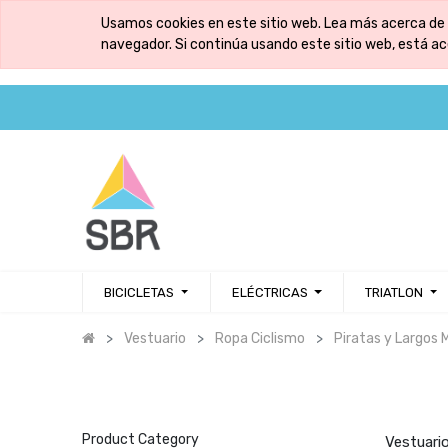
Usamos cookies en este sitio web. Lea más acerca de 
navegador. Si continúa usando este sitio web, está a
BICICLETAS
ELÉCTRICAS
TRIATLON
Vestuario
Ropa Ciclismo
Piratas y Largos 
Product Category
Vestuario