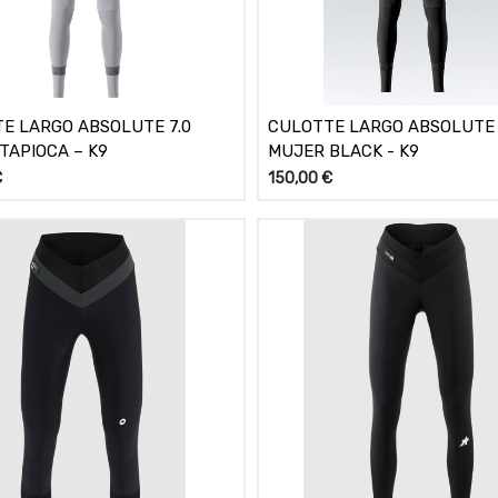
E LARGO ABSOLUTE 7.0
CULOTTE LARGO ABSOLUTE 
TAPIOCA – K9
MUJER BLACK - K9
€
150,00
€