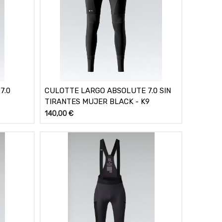
7.0
CULOTTE LARGO ABSOLUTE 7.0 SIN
TIRANTES MUJER BLACK - K9
140,00
€