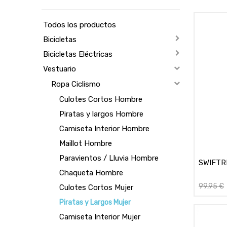
Todos los productos
Bicicletas
Bicicletas Eléctricas
Vestuario
Ropa Ciclismo
Culotes Cortos Hombre
Piratas y largos Hombre
Camiseta Interior Hombre
Maillot Hombre
Paravientos / Lluvia Hombre
SWIFTRI
Chaqueta Hombre
99,95
€
Culotes Cortos Mujer
Piratas y Largos Mujer
Camiseta Interior Mujer