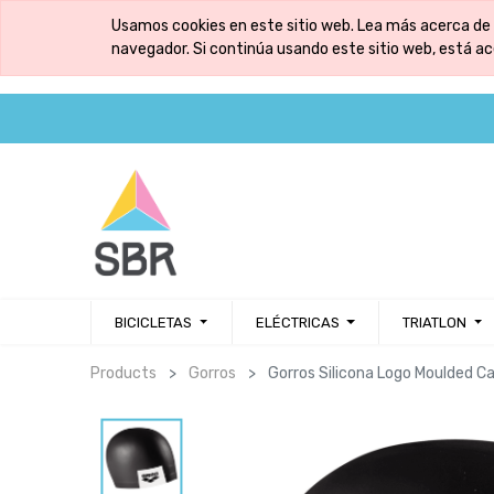
Usamos cookies en este sitio web. Lea más acerca de 
navegador. Si continúa usando este sitio web, está a
BICICLETAS
ELÉCTRICAS
TRIATLON
Products
Gorros
Gorros Silicona Logo Moulded C