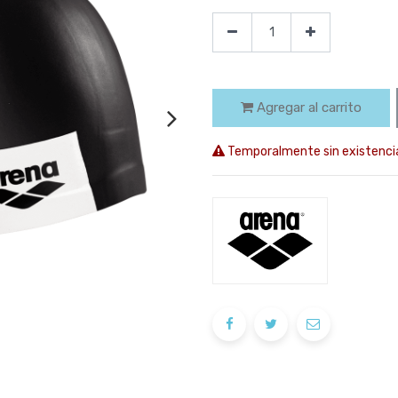
Agregar al carrito
Temporalmente sin existenci