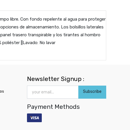
iempo libre. Con fondo repelente al agua para proteger
 opciones de almacenamiento. Los bolsillos laterales
 panel trasero transpirable y los tirantes al hombro
poliéster ||Lavado: No lavar
Newsletter Signup :
ros
Subscribe
Payment Methods