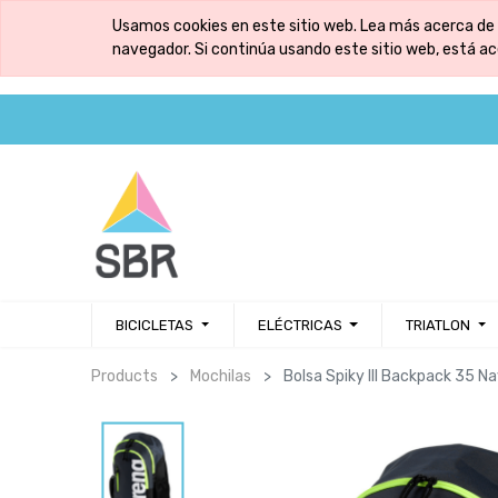
Usamos cookies en este sitio web. Lea más acerca de 
navegador. Si continúa usando este sitio web, está a
BICICLETAS
ELÉCTRICAS
TRIATLON
Products
Mochilas
Bolsa Spiky III Backpack 35 N