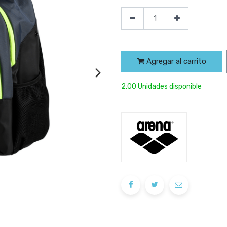
Agregar al carrito
2,00 Unidades disponible