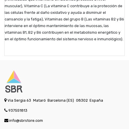
muscular), Vitamina C (La vitamina C contribuye a la protección de
las células frente al daño oxidativo y ayuda a disminuir el
cansancio y la fatiga), Vitaminas del grupo B (Las vitaminas B2 y B6
interviene en el óptimo mantenimiento de las mucosas, las
vitaminas B1, B2 y B6 contribuyen en el metabolismo energético y
en el óptimo funcionamiento del sistema nervioso e inmunológico).
Via Sergia 63
Mataró
Barcelona (ES)
08302
España
937551813
info@sbrstore.com