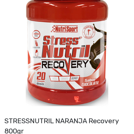
STRESSNUTRIL NARANJA Recovery
800gr