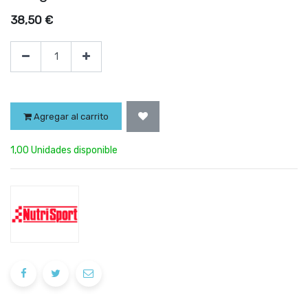
38,50
€
Agregar al carrito
1,00 Unidades disponible