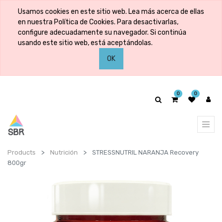
Usamos cookies en este sitio web. Lea más acerca de ellas
en nuestra Política de Cookies. Para desactivarlas,
configure adecuadamente su navegador. Si continúa
usando este sitio web, está aceptándolas.
OK
0
0
Products
Nutrición
STRESSNUTRIL NARANJA Recovery
800gr