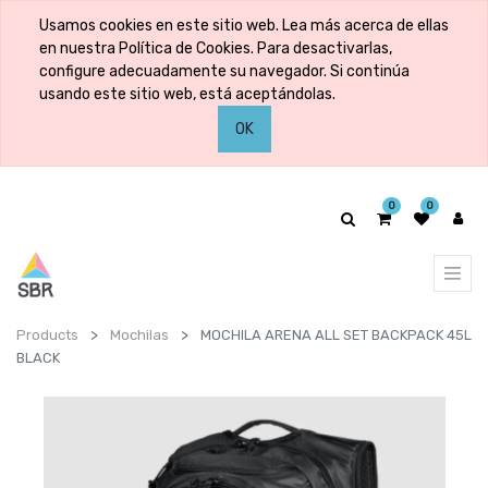
Usamos cookies en este sitio web. Lea más acerca de ellas
en nuestra Política de Cookies. Para desactivarlas,
configure adecuadamente su navegador. Si continúa
usando este sitio web, está aceptándolas.
OK
0
0
Products
Mochilas
MOCHILA ARENA ALL SET BACKPACK 45L
BLACK