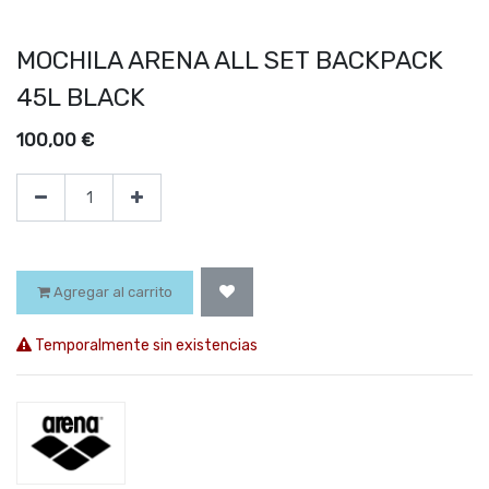
MOCHILA ARENA ALL SET BACKPACK
45L BLACK
100,00
€
Agregar al carrito
Temporalmente sin existencias