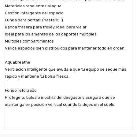
Materiales repelentes al agua
Gestión inteligente del espacio
Funda para portátil (hasta 15'')
Banda trasera para trolley, ideal para viajar
Ideal para los amantes de los deportes múltiples
Múltiples compartimentos
Varios espacios bien distribuidos para mantener todo en orden.
Aquabreathe
Ventilación inteligente que ayuda a que tu equipo se seque más
rápido y mantiene tu bolsa fresca.
Fondo reforzado
Protege tu bolsa o mochila del desgaste y asegura que se
mantenga en posición vertical cuando la dejes en el suelo.