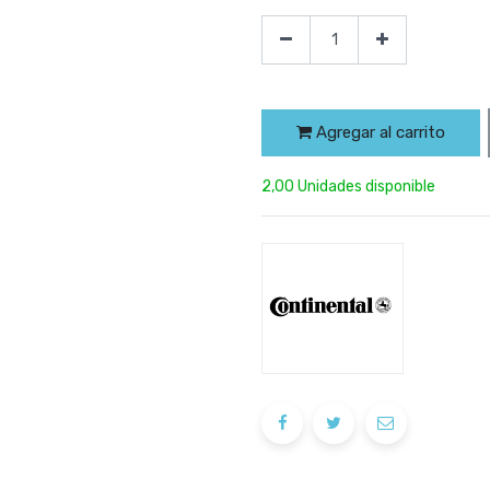
Agregar al carrito
2,00 Unidades disponible