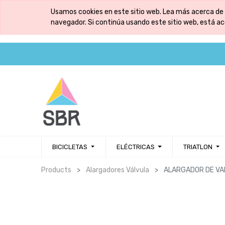
Usamos cookies en este sitio web. Lea más acerca de 
navegador. Si continúa usando este sitio web, está a
BICICLETAS
ELÉCTRICAS
TRIATLON
Products
Alargadores Válvula
ALARGADOR DE VA