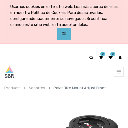
Usamos cookies en este sitio web. Lea más acerca de ellas
en nuestra Política de Cookies. Para desactivarlas,
configure adecuadamente su navegador. Si continúa
usando este sitio web, está aceptándolas.
OK
0
0
Products
Soportes
Polar Bike Mount Adjust Front