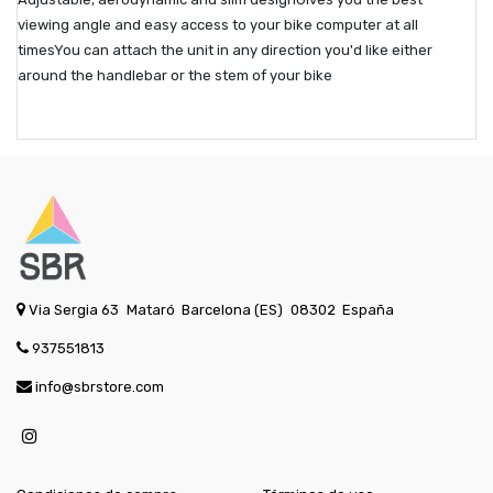
viewing angle and easy access to your bike computer at all
timesYou can attach the unit in any direction you'd like either
around the handlebar or the stem of your bike
Via Sergia 63
Mataró
Barcelona (ES)
08302
España
937551813
info@sbrstore.com