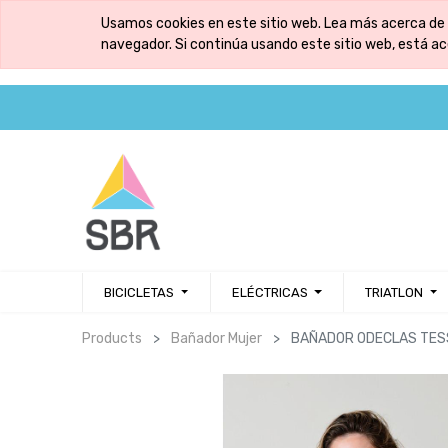
Usamos cookies en este sitio web. Lea más acerca de 
navegador. Si continúa usando este sitio web, está a
BICICLETAS
ELÉCTRICAS
TRIATLON
Products
Bañador Mujer
BAÑADOR ODECLAS TES