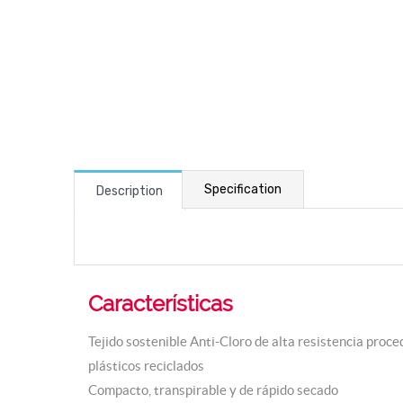
Specification
Description
Características
Tejido sostenible Anti-Cloro de alta resistencia proc
plásticos reciclados
Compacto, transpirable y de rápido secado