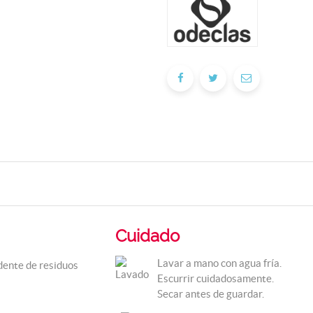
Cuidado
Lavar a mano con agua fría.
edente de residuos
Escurrir cuidadosamente.
Secar antes de guardar.