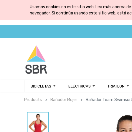
Usamos cookies en este sitio web. Lea más acerca de 
navegador. Si continúa usando este sitio web, está a
BICICLETAS
ELÉCTRICAS
TRIATLON
Products
Bañador Mujer
Bañador Team Swimsuit