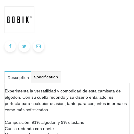
Specification
Description
Experimenta la versatilidad y comodidad de esta camiseta de
algodón. Con su cuello redondo y su diseño entallado, es
perfecta para cualquier ocasión, tanto para conjuntos informales
como más sofisticados.
Composición: 91% algodón y 9% elastano.
Cuello redondo con ribete.