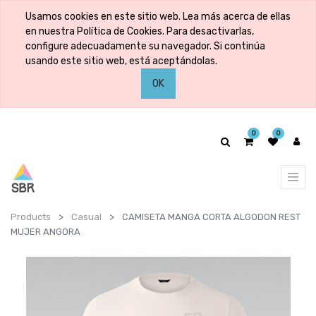
Usamos cookies en este sitio web. Lea más acerca de ellas
en nuestra Política de Cookies. Para desactivarlas,
configure adecuadamente su navegador. Si continúa
usando este sitio web, está aceptándolas.
OK
0
0
Products
Casual
CAMISETA MANGA CORTA ALGODON REST
MUJER ANGORA