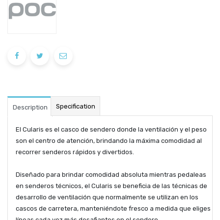
Specification
Description
El Cularis es el casco de sendero donde la ventilación y el peso
son el centro de atención, brindando la máxima comodidad al
recorrer senderos rápidos y divertidos.
Diseñado para brindar comodidad absoluta mientras pedaleas
en senderos técnicos, el Cularis se beneficia de las técnicas de
desarrollo de ventilación que normalmente se utilizan en los
cascos de carretera, manteniéndote fresco a medida que eliges
líneas cada vez más desafiantes en el sendero.