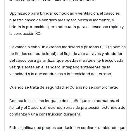
Optimizado para brindar comodidad y ventilación, el casco es
nuestro casco de sendero más ligero hasta el momento, y
brinda la protección ligera adecuada para el descenso rápido y
la conducción XC.
Llevamos a cabo un extenso modelado y pruebas CFD (dinámica
de fluidos computacional) del flujo de aire a través y alrededor
del casco para garantizar que puedas mantenerte fresco cada
vez que estés en el sendero, independientemente de la
velocidad a la que conduzcas o la tecnicidad del terreno.
Cuando se trata de seguridad, el Cularis no se compromete.
Comparte el mismo lenguaje de diseño que sus hermanos, el
Kortal y el Otocon, ofreciendo zonas de protección extendida de
confianza y una construcción duradera.
Esto significa que puedes conducir con confianza, sabiendo que