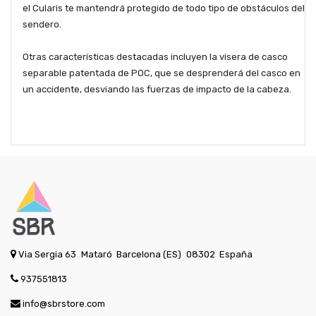
el Cularis te mantendrá protegido de todo tipo de obstáculos del
sendero.
Otras características destacadas incluyen la visera de casco
separable patentada de POC, que se desprenderá del casco en
un accidente, desviando las fuerzas de impacto de la cabeza.
Via Sergia 63
Mataró
Barcelona (ES)
08302
España
937551813
info@sbrstore.com