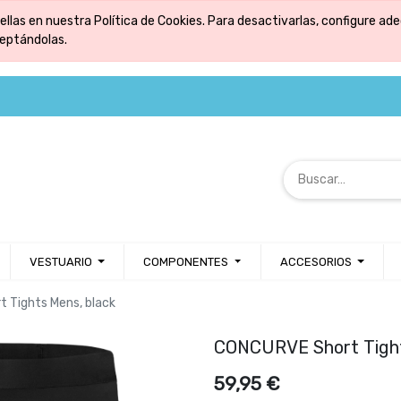
ellas en nuestra Política de Cookies. Para desactivarlas, configure 
ceptándolas.
VESTUARIO
COMPONENTES
ACCESORIOS
 Tights Mens, black
CONCURVE Short Tight
59,95
€