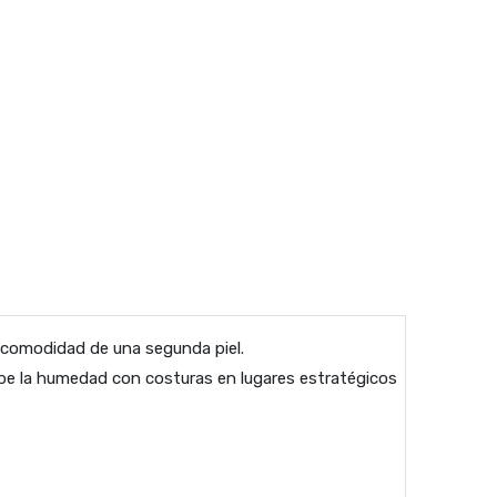
a comodidad de una segunda piel.
rbe la humedad con costuras en lugares estratégicos