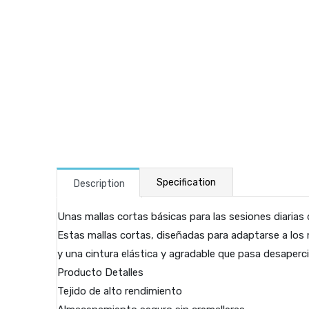
Specification
Description
Unas mallas cortas básicas para las sesiones diarias
Estas mallas cortas, diseñadas para adaptarse a los
y una cintura elástica y agradable que pasa desapercib
Producto Detalles
Tejido de alto rendimiento