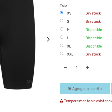
Talla
XS
Sin stock
S
Sin stock
M
Disponible
L
Disponible
XL
Disponible
XXL
Sin stock
Agregar al carrito
Temporalmente sin existenci