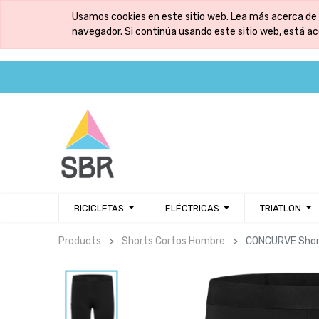
Usamos cookies en este sitio web. Lea más acerca de 
navegador. Si continúa usando este sitio web, está a
BICICLETAS
ELÉCTRICAS
TRIATLON
Products
Shorts Cortos Hombre
CONCURVE Short