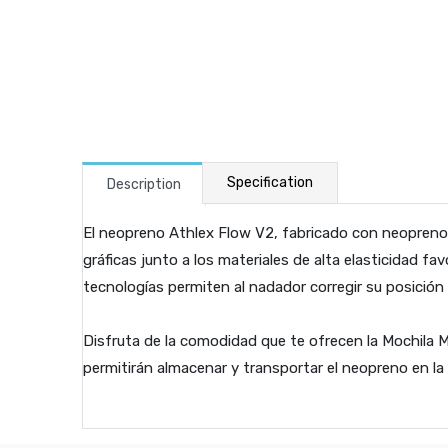
Specification
Description
El neopreno Athlex Flow V2, fabricado con neopreno Y
gráficas junto a los materiales de alta elasticidad fav
tecnologías permiten al nadador corregir su posición
Disfruta de la comodidad que te ofrecen la Mochila 
permitirán almacenar y transportar el neopreno en la 