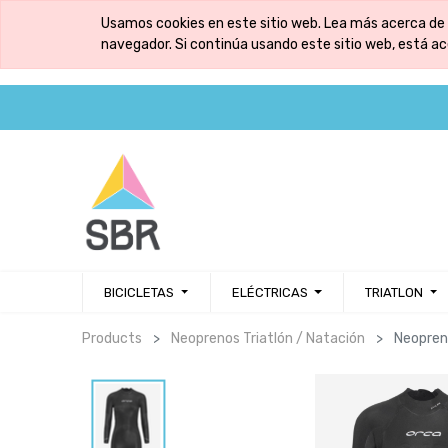
Usamos cookies en este sitio web. Lea más acerca de 
navegador. Si continúa usando este sitio web, está a
BICICLETAS
ELÉCTRICAS
TRIATLON
Products
Neoprenos Triatlón / Natación
Neopren