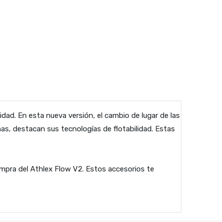
dad. En esta nueva versión, el cambio de lugar de las
ernas, destacan sus tecnologías de flotabilidad. Estas
ompra del Athlex Flow V2. Estos accesorios te