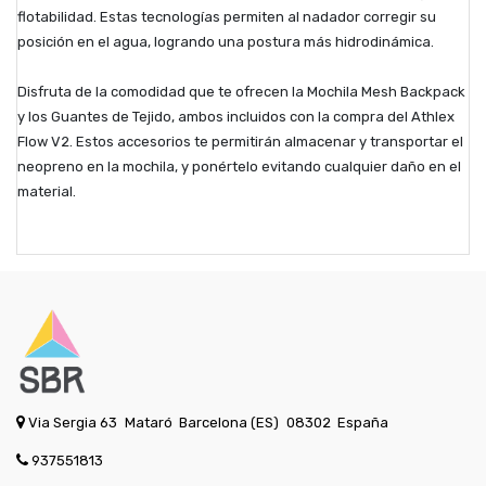
flotabilidad. Estas tecnologías permiten al nadador corregir su
posición en el agua, logrando una postura más hidrodinámica.
Disfruta de la comodidad que te ofrecen la Mochila Mesh Backpack
y los Guantes de Tejido, ambos incluidos con la compra del Athlex
Flow V2. Estos accesorios te permitirán almacenar y transportar el
neopreno en la mochila, y ponértelo evitando cualquier daño en el
material.
Via Sergia 63
Mataró
Barcelona (ES)
08302
España
937551813