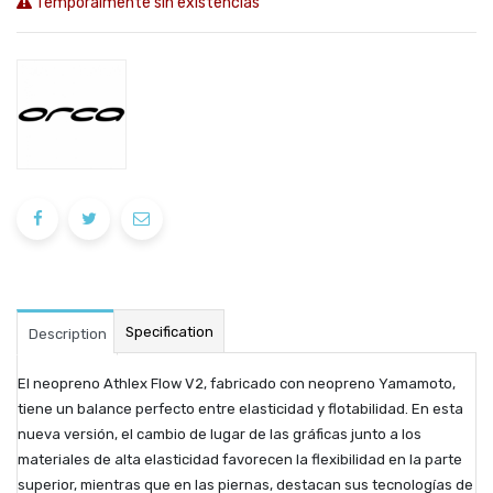
Temporalmente sin existencias
Specification
Description
El neopreno Athlex Flow V2, fabricado con neopreno Yamamoto,
tiene un balance perfecto entre elasticidad y flotabilidad. En esta
nueva versión, el cambio de lugar de las gráficas junto a los
materiales de alta elasticidad favorecen la flexibilidad en la parte
superior, mientras que en las piernas, destacan sus tecnologías de