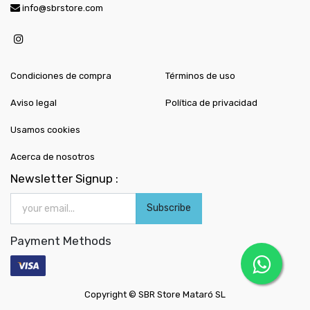
info@sbrstore.com
Condiciones de compra
Términos de uso
Aviso legal
Política de privacidad
Usamos cookies
Acerca de nosotros
Newsletter Signup :
Subscribe
Payment Methods
Copyright ©
SBR Store Mataró SL