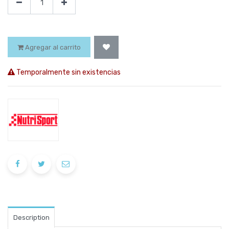
Agregar al carrito
Temporalmente sin existencias
Description