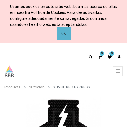
Usamos cookies en este sitio web. Lea más acerca de ellas
en nuestra Política de Cookies. Para desactivarlas,
configure adecuadamente su navegador. Si continúa
usando este sitio web, está aceptándolas.
OK
0
0
Products
Nutrición
STIMUL RED EXPRESS