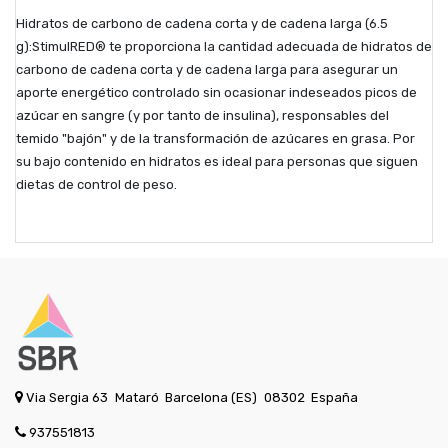
Hidratos de carbono de cadena corta y de cadena larga (6.5
g):StimulRED® te proporciona la cantidad adecuada de hidratos de
carbono de cadena corta y de cadena larga para asegurar un
aporte energético controlado sin ocasionar indeseados picos de
azúcar en sangre (y por tanto de insulina), responsables del
temido "bajón" y de la transformación de azúcares en grasa. Por
su bajo contenido en hidratos es ideal para personas que siguen
dietas de control de peso.
Via Sergia 63
Mataró
Barcelona (ES)
08302
España
937551813