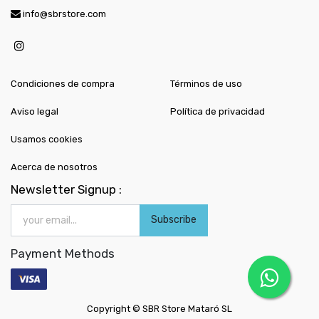
info@sbrstore.com
Condiciones de compra
Términos de uso
Aviso legal
Política de privacidad
Usamos cookies
Acerca de nosotros
Newsletter Signup :
Subscribe
Payment Methods
Copyright ©
SBR Store Mataró SL