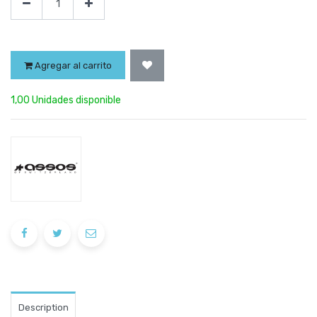
Agregar al carrito
1,00 Unidades disponible
Description