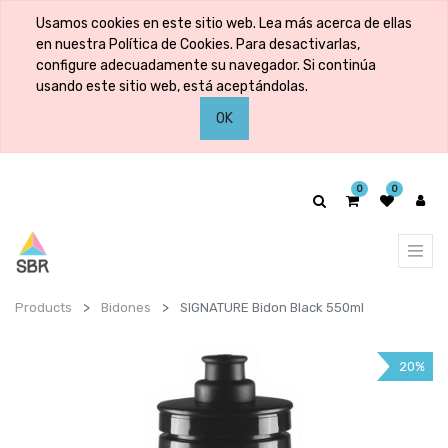
Usamos cookies en este sitio web. Lea más acerca de ellas
en nuestra Política de Cookies. Para desactivarlas,
configure adecuadamente su navegador. Si continúa
usando este sitio web, está aceptándolas.
OK
0
0
Products
Bidones
SIGNATURE Bidon Black 550ml
20%