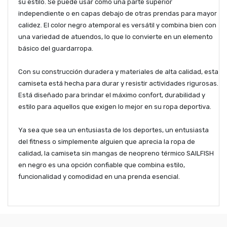
su estilo. Se puede usar como una parte superior
independiente o en capas debajo de otras prendas para mayor
calidez. El color negro atemporal es versátil y combina bien con
una variedad de atuendos, lo que lo convierte en un elemento
básico del guardarropa.
Con su
construcción duradera y materiales de alta calidad, esta
camiseta está hecha para durar y resistir actividades rigurosas.
Está diseñado para brindar el máximo confort, durabilidad y
estilo para aquellos que exigen lo mejor en su ropa deportiva.
Ya sea
que sea un entusiasta de los deportes, un entusiasta
del fitness o simplemente alguien que aprecia la ropa de
calidad, la camiseta sin mangas de neopreno térmico SAILFISH
en negro es una opción confiable que combina estilo,
funcionalidad y comodidad en una prenda esencial.