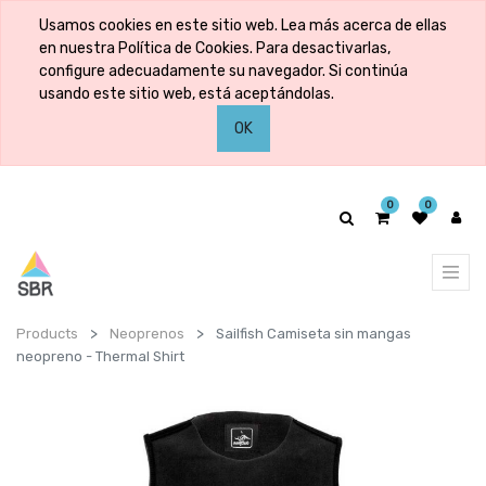
Usamos cookies en este sitio web. Lea más acerca de ellas
en nuestra Política de Cookies. Para desactivarlas,
configure adecuadamente su navegador. Si continúa
usando este sitio web, está aceptándolas.
OK
0
0
Products
Neoprenos
Sailfish Camiseta sin mangas
neopreno - Thermal Shirt