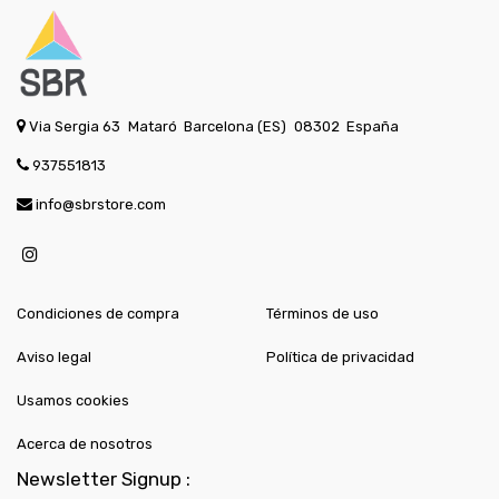
Via Sergia 63
Mataró
Barcelona (ES)
08302
España
937551813
info@sbrstore.com
Condiciones de compra
Términos de uso
Aviso legal
Política de privacidad
Usamos cookies
Acerca de nosotros
Newsletter Signup :