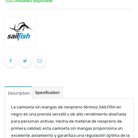
1,00 Unidades disponible
Specification
Description
La
camiseta sin mangas de neopreno térmico SAILFISH en
negro es una prenda versátil y de alto rendimiento diseñada
para personas activas. Hecha de material de neopreno de
primera calidad, esta camiseta sin mangas proporciona un
excelente aislamiento y garantiza una regulación óptima de la