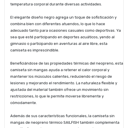
temperatura corporal durante diversas actividades.
El
elegante diseño negro agrega un toque de sofisticación y
combina bien con diferentes atuendos, lo que lo hace
adecuado tanto para ocasiones casuales como deportivas. Ya
sea que esté participando en deportes acuáticos, yendo al
gimnasio o participando en aventuras al aire libre, esta
camiseta es imprescindible.
Beneficiándose
de las propiedades térmicas del neopreno, esta
camiseta sin mangas ayuda a retener el calor corporal y
mantener los músculos calientes, reduciendo el riesgo de
lesiones y mejorando el rendimiento. La naturaleza flexible y
ajustada del material también ofrece un movimiento sin
restricciones, lo que le permite moverse libremente y
cómodamente.
Además
de sus características funcionales, la camiseta sin
mangas de neopreno térmico SAILFISH también complementa