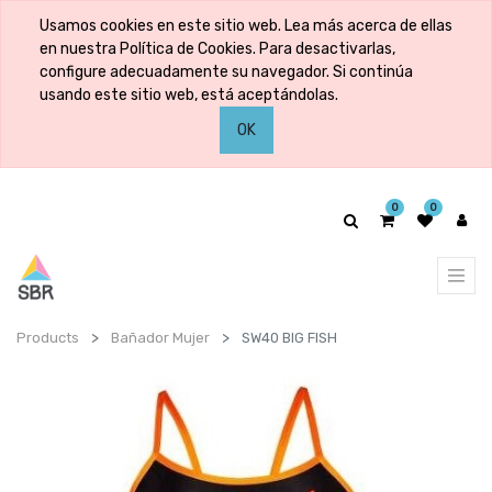
Usamos cookies en este sitio web. Lea más acerca de ellas
en nuestra Política de Cookies. Para desactivarlas,
configure adecuadamente su navegador. Si continúa
usando este sitio web, está aceptándolas.
OK
0
0
Products
Bañador Mujer
SW40 BIG FISH