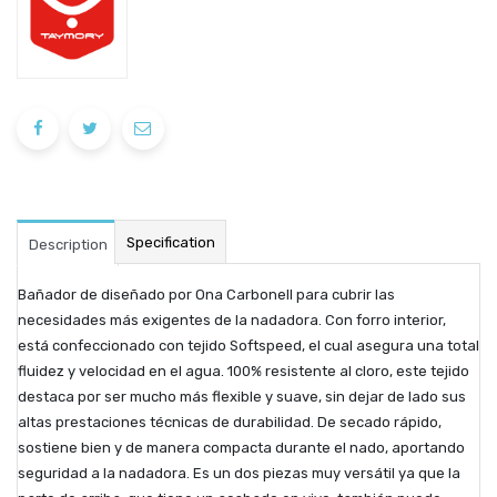
Specification
Description
Bañador de diseñado por Ona Carbonell para cubrir las
necesidades más exigentes de la nadadora. Con forro interior,
está confeccionado con tejido Softspeed, el cual asegura una total
fluidez y velocidad en el agua. 100% resistente al cloro, este tejido
destaca por ser mucho más flexible y suave, sin dejar de lado sus
altas prestaciones técnicas de durabilidad. De secado rápido,
sostiene bien y de manera compacta durante el nado, aportando
seguridad a la nadadora. Es un dos piezas muy versátil ya que la