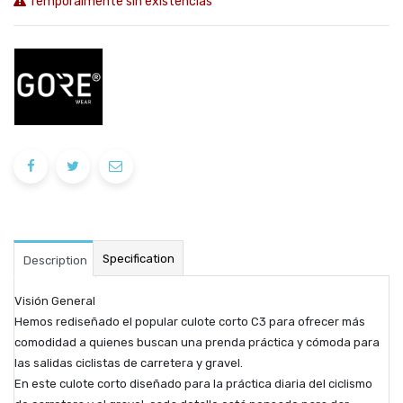
Temporalmente sin existencias
Specification
Description
Visión General
Hemos rediseñado el popular culote corto C3 para ofrecer más
comodidad a quienes buscan una prenda práctica y cómoda para
las salidas ciclistas de carretera y gravel.
En este culote corto diseñado para la práctica diaria del ciclismo