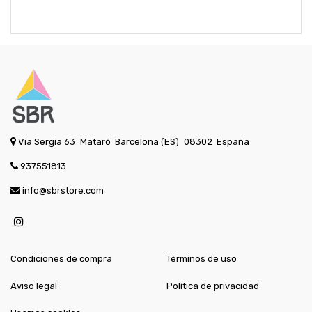
Via Sergia 63
Mataró
Barcelona (ES)
08302
España
937551813
info@sbrstore.com
Condiciones de compra
Términos de uso
Aviso legal
Política de privacidad