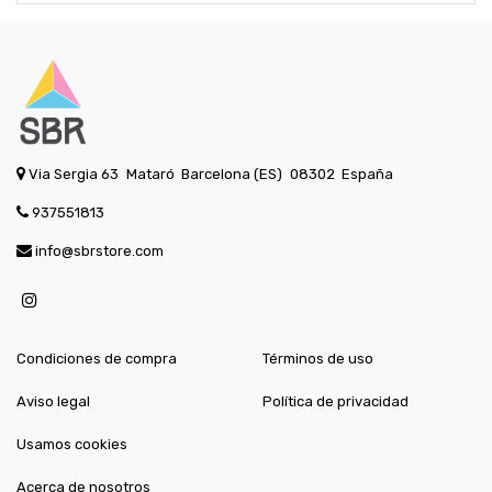
Via Sergia 63
Mataró
Barcelona (ES)
08302
España
937551813
info@sbrstore.com
Condiciones de compra
Términos de uso
Aviso legal
Política de privacidad
Usamos cookies
Acerca de nosotros