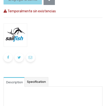
Temporalmente sin existencias
Specification
Description