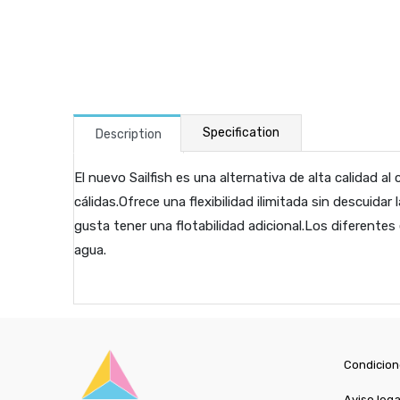
Specification
Description
El nuevo Sailfish es una alternativa de alta calidad al
cálidas.Ofrece una flexibilidad ilimitada sin descuidar
gusta tener una flotabilidad adicional.Los diferentes
agua.
Condicion
Aviso lega