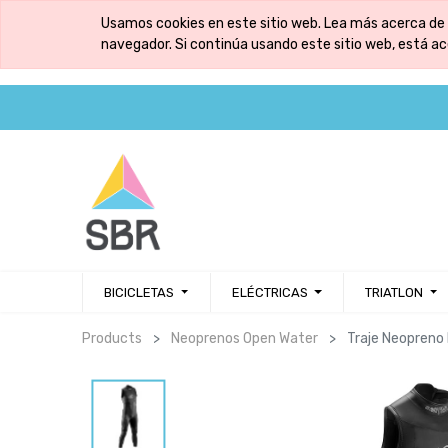
Usamos cookies en este sitio web. Lea más acerca de 
navegador. Si continúa usando este sitio web, está a
BICICLETAS
ELÉCTRICAS
TRIATLON
Products
Neoprenos Open Water
Traje Neopreno