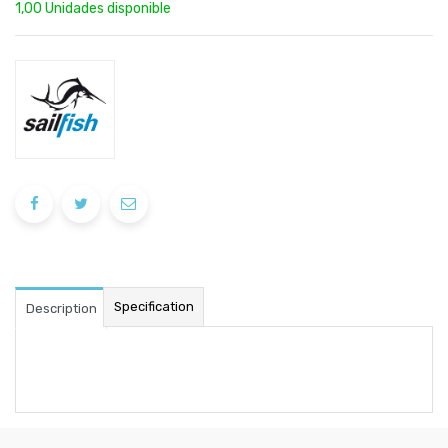
1,00 Unidades disponible
Specification
Description