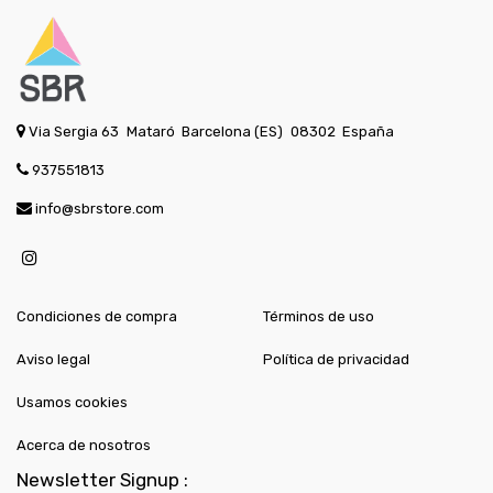
Via Sergia 63
Mataró
Barcelona (ES)
08302
España
937551813
info@sbrstore.com
Condiciones de compra
Términos de uso
Aviso legal
Política de privacidad
Usamos cookies
Acerca de nosotros
Newsletter Signup :