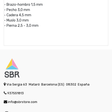
- Brazo-hombro 1,5 mm
- Pecho 3,0 mm
- Cadera 4,5 mm
- Muslo 3,0 mm
- Pierna 2,5 - 3,0 mm
Via Sergia 63
Mataró
Barcelona (ES)
08302
España
937551813
info@sbrstore.com