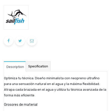
Specification
Description
Optimiza tu técnica. Diseño minimalista con neopreno ultrafino
para una sensación natural en el agua y la máxima flexibilidad.
Atrapa cada brazada en el agua y utiliza tu técnica avanzada de la
forma más eficiente
Grosores de material