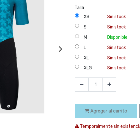
Talla
XS
Sin stock
S
Sin stock
M
Disponible
L
Sin stock
XL
Sin stock
XLG
Sin stock
Agregar al carrito
Temporalmente sin existenci