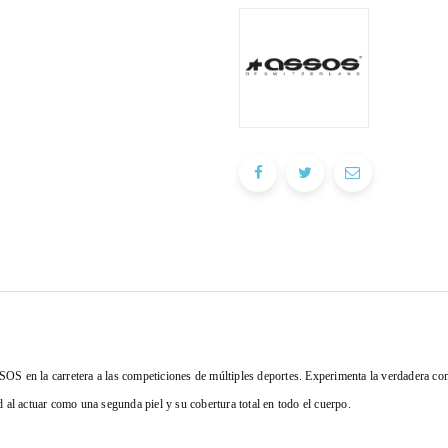
SSOS en la carretera a las competiciones de múltiples deportes. Experimenta la verdadera 
d al actuar como una segunda piel y su cobertura total en todo el cuerpo.