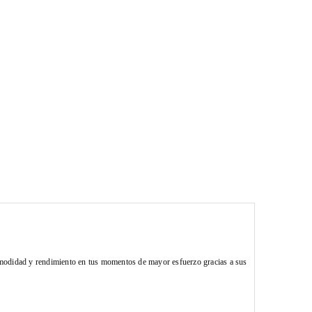
comodidad y rendimiento en tus momentos de mayor esfuerzo gracias a sus