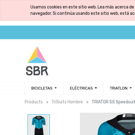
Usamos cookies en este sitio web. Lea más acerca de 
navegador. Si continúa usando este sitio web, está a
BICICLETAS
ELÉCTRICAS
TRIATLON
Products
TriSuits Hombre
TRIATOR SS Speedsui