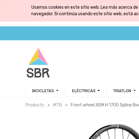
Usamos cookies en este sitio web. Lea más acerca de 
navegador. Si continúa usando este sitio web, está a
BICICLETAS
ELÉCTRICAS
TRIATLON
Products
MTB
Front wheel ASM H 1700 Spline Bo