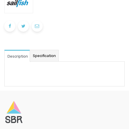
Specification
Description