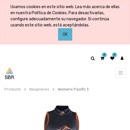
Usamos cookies en este sitio web. Lea más acerca de ellas
en nuestra Política de Cookies. Para desactivarlas,
configure adecuadamente su navegador. Si continúa
usando este sitio web, está aceptándolas.
OK
0
0
Products
Neoprenos
Womens Pacific 3