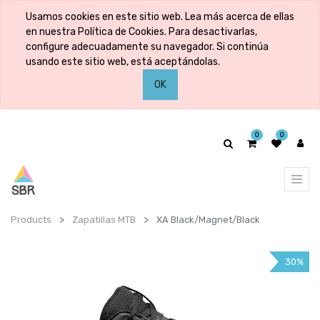
Usamos cookies en este sitio web. Lea más acerca de ellas
en nuestra Política de Cookies. Para desactivarlas,
configure adecuadamente su navegador. Si continúa
usando este sitio web, está aceptándolas.
OK
0
0
Products
Zapatillas MTB
XA Black/Magnet/Black
30%