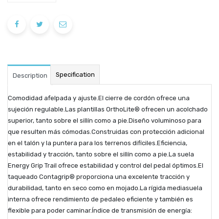
Specification
Description
Comodidad afelpada y ajuste.El cierre de cordón ofrece una
sujeción regulable.Las plantillas OrthoLite® ofrecen un acolchado
superior, tanto sobre el sillín como a pie.Diseño voluminoso para
que resulten más cómodas.Construidas con protección adicional
en el talón y la puntera para los terrenos difíciles.Eficiencia,
estabilidad y tracción, tanto sobre el sillín como a pie.La suela
Energy Grip Trail ofrece estabilidad y control del pedal óptimos.El
taqueado Contagrip® proporciona una excelente tracción y
durabilidad, tanto en seco como en mojado.La rígida mediasuela
interna ofrece rendimiento de pedaleo eficiente y también es
flexible para poder caminar.Índice de transmisión de energía: