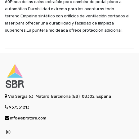
60Placa de las calas extraíble para cambiar de pedal plano a
automático.Durabilidad extrema para las aventuras todo
terreno.Empeine sintético con orificios de ventilación cortados al
láser para ofrecer una durabilidad y facilidad de limpieza
superiores.La puntera moldeada ofrece protección adicional.
Via Sergia 63
Mataró
Barcelona (ES)
08302
España
937551813
info@sbrstore.com