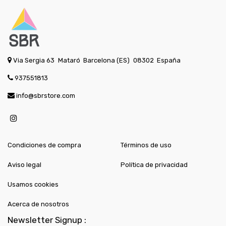
Via Sergia 63
Mataró
Barcelona (ES)
08302
España
937551813
info@sbrstore.com
Condiciones de compra
Términos de uso
Aviso legal
Política de privacidad
Usamos cookies
Acerca de nosotros
Newsletter Signup :