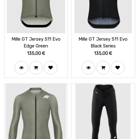
Mille GT Jersey S11 Evo
Mille GT Jersey S11 Evo
Edge Green
Black Series
135,00
€
135,00
€