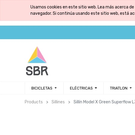
Usamos cookies en este sitio web. Lea más acerca de 
navegador. Si continúa usando este sitio web, está a
BICICLETAS
ELÉCTRICAS
TRIATLON
Products
Sillines
Sillín Model X Green Superflow 