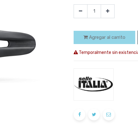
Agregar al carrito
Temporalmente sin existenci