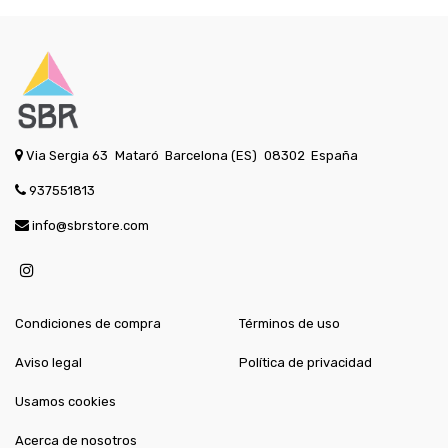
Via Sergia 63
Mataró
Barcelona (ES)
08302
España
937551813
info@sbrstore.com
Condiciones de compra
Términos de uso
Aviso legal
Política de privacidad
Usamos cookies
Acerca de nosotros